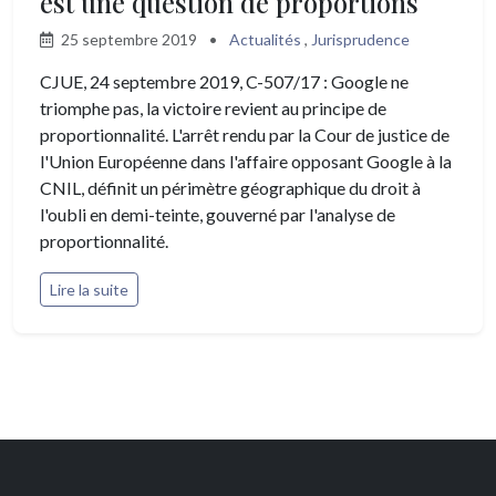
est une question de proportions
25 septembre 2019
•
Actualités
,
Jurisprudence
CJUE, 24 septembre 2019, C-507/17 : Google ne
triomphe pas, la victoire revient au principe de
proportionnalité. L'arrêt rendu par la Cour de justice de
l'Union Européenne dans l'affaire opposant Google à la
CNIL, définit un périmètre géographique du droit à
l'oubli en demi-teinte, gouverné par l'analyse de
proportionnalité.
Lire la suite