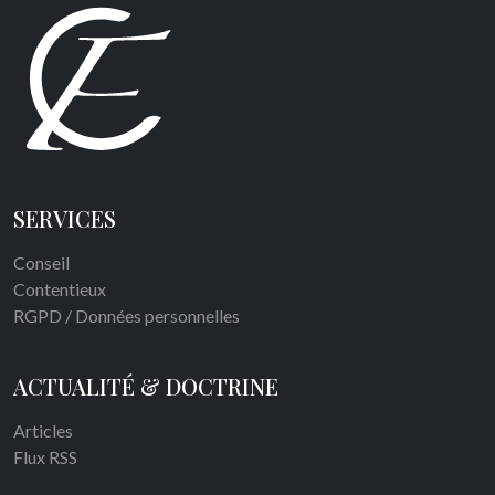
SERVICES
Conseil
Contentieux
RGPD / Données personnelles
ACTUALITÉ & DOCTRINE
Articles
Flux RSS