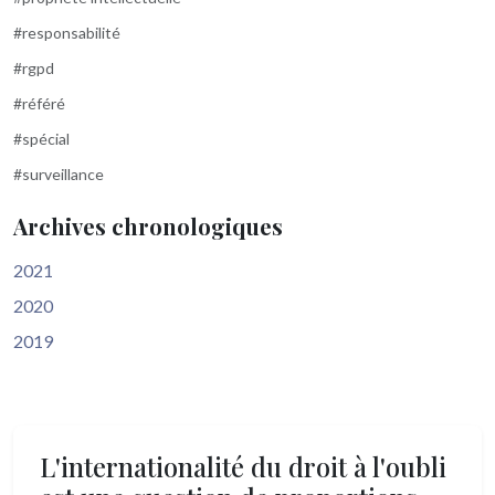
#responsabilité
#rgpd
#référé
#spécial
#surveillance
Archives chronologiques
2021
2020
2019
L'internationalité du droit à l'oubli