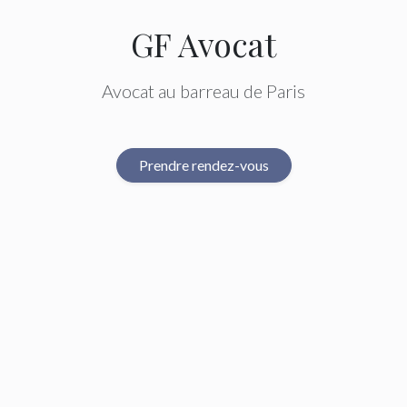
GF Avocat
Avocat au barreau de Paris
Prendre rendez-vous